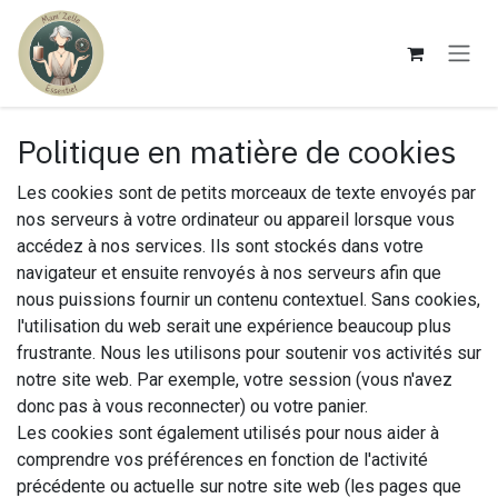
Se rendre au contenu
Politique en matière de cookies
Les cookies sont de petits morceaux de texte envoyés par
nos serveurs à votre ordinateur ou appareil lorsque vous
accédez à nos services. Ils sont stockés dans votre
navigateur et ensuite renvoyés à nos serveurs afin que
nous puissions fournir un contenu contextuel. Sans cookies,
l'utilisation du web serait une expérience beaucoup plus
frustrante. Nous les utilisons pour soutenir vos activités sur
notre site web. Par exemple, votre session (vous n'avez
donc pas à vous reconnecter) ou votre panier.
Les cookies sont également utilisés pour nous aider à
comprendre vos préférences en fonction de l'activité
précédente ou actuelle sur notre site web (les pages que