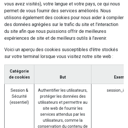
vous avez visités), votre langue et votre pays, ce qui nous
permet de vous fournir des services améliorés. Nous
utilisons également des cookies pour nous aider à compiler
des données agrégées sur le trafic du site et l'interaction
du site afin que nous puissions offrir de meilleures
expériences de site et de meilleurs outils à l'avenir.
Voici un aperçu des cookies susceptibles d'être stockés
sur votre terminal lorsque vous visitez notre site web :
Catégorie
de cookies
But
Exempl
Session &
Authentifier les utilisateurs,
session_id 
Sécurité
protéger les données des
(essentiel)
utilisateurs et permettre au
site web de fournir les
services attendus par les
utilisateurs, comme la
conservation du contenu de