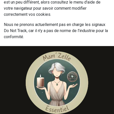
est un peu différent, alors consultez le menu d'aide de
votre navigateur pour savoir comment modifier
correctement vos cookies.
Nous ne prenons actuellement pas en charge les signaux
Do Not Track, car il n'y a pas de norme de l'industrie pour la
conformité.