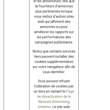
et les annonceurs, tels que
la fourniture d'annonces
plus pertinentes lorsque
vous visitez d'autres sites
web qui affichent des
annonces ou pour
améliorer les rapports sur
les performances des
campagnes publicitaires.
Notez que certains services
tiers peuvent installer des
cookies supplémentaires
sur votre navigateur afin de
vous identifier.
Vous pouvez refuser
l'utilisation de cookies par
un tiers en visitant le
Page
de désactivation de la
Network Advertising
Initiative
. Le site web