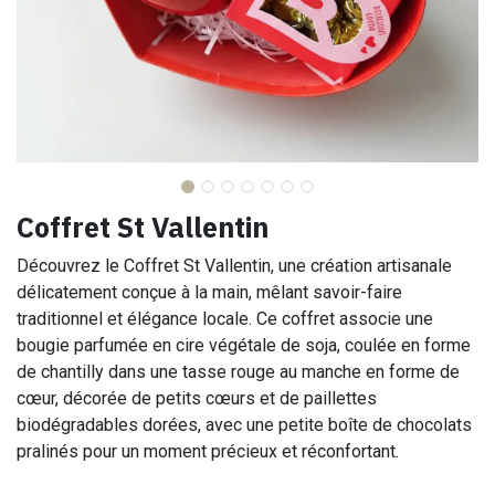
Coffret St Vallentin
Découvrez le Coffret St Vallentin, une création artisanale
délicatement conçue à la main, mêlant savoir-faire
traditionnel et élégance locale. Ce coffret associe une
bougie parfumée en cire végétale de soja, coulée en forme
de chantilly dans une tasse rouge au manche en forme de
cœur, décorée de petits cœurs et de paillettes
biodégradables dorées, avec une petite boîte de chocolats
pralinés pour un moment précieux et réconfortant.