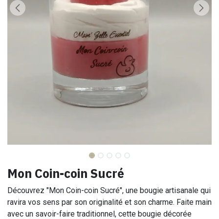
Mon Coin-coin Sucré
Découvrez "Mon Coin-coin Sucré", une bougie artisanale qui
ravira vos sens par son originalité et son charme. Faite main
avec un savoir-faire traditionnel, cette bougie décorée