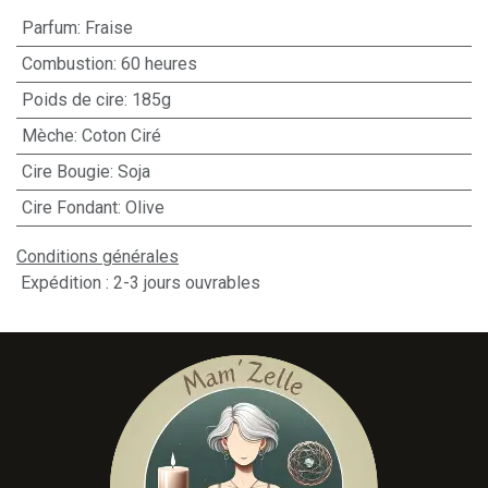
Parfum
:
Fraise
Combustion
:
60 heures
Poids de cire
:
185g
Mèche
:
Coton Ciré
Cire Bougie
:
Soja
Cire Fondant
:
Olive
Conditions générales
Expédition : 2-3 jours ouvrables