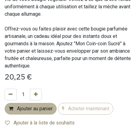
uniformément à chaque utilisation et taillez la mèche avant
chaque allumage.
Offrez-vous ou faites plaisir avec cette bougie parfumée
artisanale, un cadeau idéal pour des instants doux et
gourmands à la maison. Ajoutez "Mon Coin-coin Sucré" à
votre panier et laissez-vous envelopper par son ambiance
fruitée et chaleureuse, parfaite pour un moment de détente
authentique.
20,25
€
Ajouter au panier
Acheter maintenant
Ajouter à la liste de souhaits