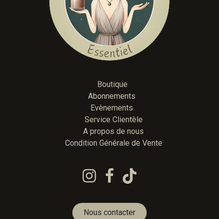
Boutique
Abonnements
Evènements
Service Clientèle
A propos de nous
Condition Générale de Vente
Nous contacter