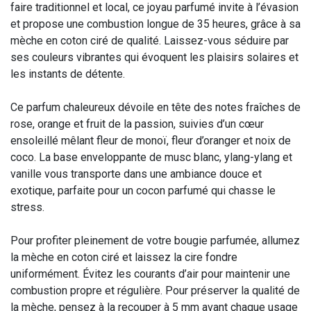
faire traditionnel et local, ce joyau parfumé invite à l’évasion
et propose une combustion longue de 35 heures, grâce à sa
mèche en coton ciré de qualité. Laissez-vous séduire par
ses couleurs vibrantes qui évoquent les plaisirs solaires et
les instants de détente.
Ce parfum chaleureux dévoile en tête des notes fraîches de
rose, orange et fruit de la passion, suivies d’un cœur
ensoleillé mêlant fleur de monoï, fleur d’oranger et noix de
coco. La base enveloppante de musc blanc, ylang-ylang et
vanille vous transporte dans une ambiance douce et
exotique, parfaite pour un cocon parfumé qui chasse le
stress.
Pour profiter pleinement de votre bougie parfumée, allumez
la mèche en coton ciré et laissez la cire fondre
uniformément. Évitez les courants d’air pour maintenir une
combustion propre et régulière. Pour préserver la qualité de
la mèche, pensez à la recouper à 5 mm avant chaque usage