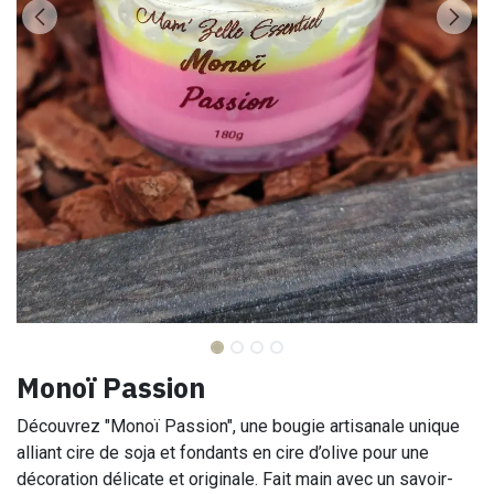
Monoï Passion
Découvrez "Monoï Passion", une bougie artisanale unique
alliant cire de soja et fondants en cire d’olive pour une
décoration délicate et originale. Fait main avec un savoir-