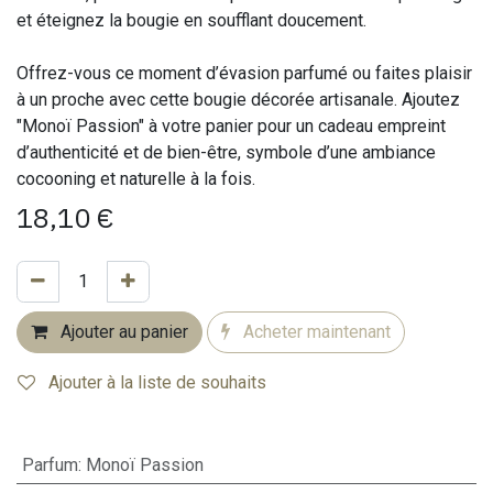
et éteignez la bougie en soufflant doucement.
Offrez-vous ce moment d’évasion parfumé ou faites plaisir
à un proche avec cette bougie décorée artisanale. Ajoutez
"Monoï Passion" à votre panier pour un cadeau empreint
d’authenticité et de bien-être, symbole d’une ambiance
cocooning et naturelle à la fois.
18,10
€
Ajouter au panier
Acheter maintenant
Ajouter à la liste de souhaits
Parfum
:
Monoï Passion