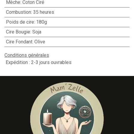
Mèche
:
Coton Ciré
Combustion
:
35 heures
Poids de cire
:
180g
Cire Bougie
:
Soja
Cire Fondant
:
Olive
Conditions générales
Expédition : 2-3 jours ouvrables