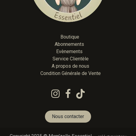
Boutique
Abonnements
Evènements
Service Clientèle
A propos de nous
Condition Générale de Vente
Nous contacter