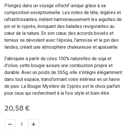
Plongez dans un voyage olfactif unique grâce à sa
composition exceptionnelle. Les notes de tête, légères et
rafraîchissantes, mêlent harmonieusement les aiguilles de
pin et le cyprès, évoquant des balades revigorantes au
cœur de la nature. En son cœur, des accords boisés et
terreux se dévoilent avec l’épicéa, l’armoise et le pin des
landes, créant une atmosphère chaleureuse et apaisante.
Fabriquée à partir de cires 100% naturelles de soja et
d'olive, cette bougie assure une combustion propre et
durable. Avec un poids de 265g, elle s'intègre élégamment
dans tout espace, transformant votre intérieur en un havre
de paix. La Bougie Mystère de Cyprès est le choix parfait
pour ceux qui recherchent à la fois style et bien-être.
20,58
€