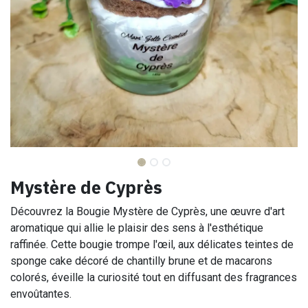
Mystère de Cyprès
Découvrez la Bougie Mystère de Cyprès, une œuvre d'art
aromatique qui allie le plaisir des sens à l'esthétique
raffinée. Cette bougie trompe l'œil, aux délicates teintes de
sponge cake décoré de chantilly brune et de macarons
colorés, éveille la curiosité tout en diffusant des fragrances
envoûtantes.