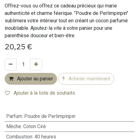
Offrez-vous ou offrez ce cadeau précieux qui marie
authenticité et charme féerique. "Poudre de Perlimpinpin"
sublimera votre intérieur tout en créant un cocon parfumé
inoubliable. Ajoutez-la vite à votre panier pour une
parenthèse douceur et bien-être.
20,25
€
Ajouter au panier
Acheter maintenant
Ajouter à la liste de souhaits
Parfum
:
Poudre de Perlimpinpin
Mèche
:
Coton Ciré
Combustion
:
40 heures