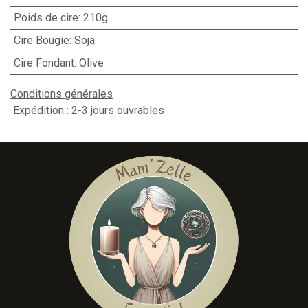
Poids de cire
:
210g
Cire Bougie
:
Soja
Cire Fondant
:
Olive
Conditions générales
Expédition : 2-3 jours ouvrables