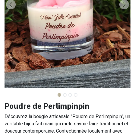
Poudre de Perlimpinpin
Découvrez la bougie artisanale "Poudre de Perlimpinpin", un
véritable bijou fait main qui mêle savoir-faire traditionnel et
douceur contemporaine. Confectionnée localement avec