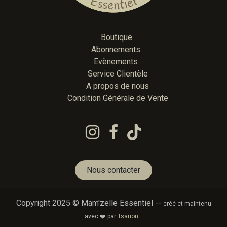
Boutique
Abonnements
Evènements
Service Clientèle
A propos de nous
Condition Générale de Vente
Nous contacter
Copyright 2025 © Mam'zelle Essentiel --
créé et maintenu
avec ❤️ par
Tsarion