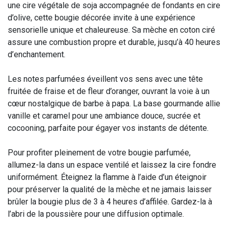
une cire végétale de soja accompagnée de fondants en cire
d’olive, cette bougie décorée invite à une expérience
sensorielle unique et chaleureuse. Sa mèche en coton ciré
assure une combustion propre et durable, jusqu’à 40 heures
d’enchantement.
Les notes parfumées éveillent vos sens avec une tête
fruitée de fraise et de fleur d’oranger, ouvrant la voie à un
cœur nostalgique de barbe à papa. La base gourmande allie
vanille et caramel pour une ambiance douce, sucrée et
cocooning, parfaite pour égayer vos instants de détente.
Pour profiter pleinement de votre bougie parfumée,
allumez-la dans un espace ventilé et laissez la cire fondre
uniformément. Éteignez la flamme à l’aide d’un éteignoir
pour préserver la qualité de la mèche et ne jamais laisser
brûler la bougie plus de 3 à 4 heures d’affilée. Gardez-la à
l’abri de la poussière pour une diffusion optimale.