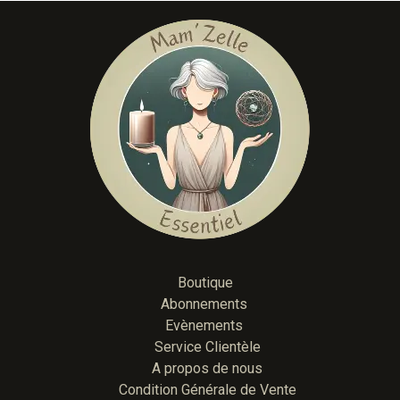
Boutique
Abonnements
Evènements
Service Clientèle
A propos de nous
Condition Générale de Vente