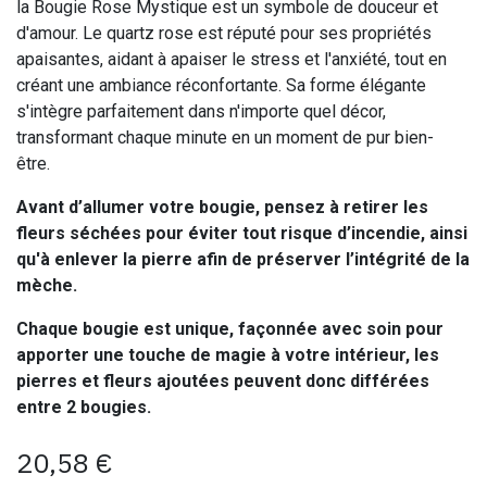
la Bougie Rose Mystique est un symbole de douceur et
d'amour. Le quartz rose est réputé pour ses propriétés
apaisantes, aidant à apaiser le stress et l'anxiété, tout en
créant une ambiance réconfortante. Sa forme élégante
s'intègre parfaitement dans n'importe quel décor,
transformant chaque minute en un moment de pur bien-
être.
Avant d’allumer votre bougie, pensez à retirer les
fleurs séchées pour éviter tout risque d’incendie, ainsi
qu'à enlever la pierre afin de préserver l’intégrité de la
mèche.
Chaque bougie est unique, façonnée avec soin pour
apporter une touche de magie à votre intérieur, les
pierres et fleurs ajoutées peuvent donc différées
entre 2 bougies.
20,58
€