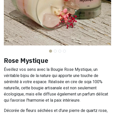
Rose Mystique
Éveillez vos sens avec la Bougie Rose Mystique, un
véritable bijou de la nature qui apporte une touche de
sérénité à votre espace. Réalisée en cire de soja 100%
naturelle, cette bougie artisanale est non seulement
écologique, mais elle diffuse également un parfum délicat
qui favorise l'harmonie et la paix intérieure.
Décorée de fleurs séchées et d'une pierre de quartz rose,