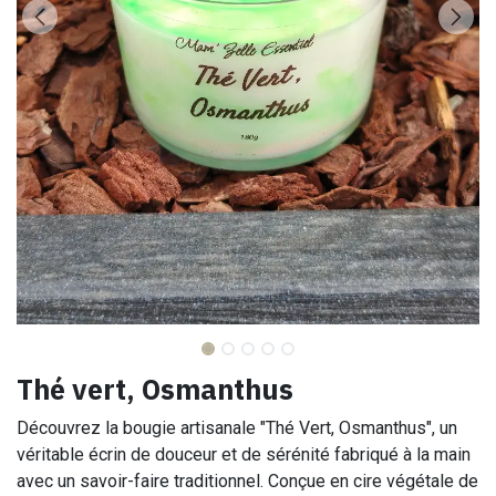
Thé vert, Osmanthus
Découvrez la bougie artisanale "Thé Vert, Osmanthus", un
véritable écrin de douceur et de sérénité fabriqué à la main
avec un savoir-faire traditionnel. Conçue en cire végétale de