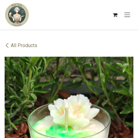
Se rendre au contenu
All Products