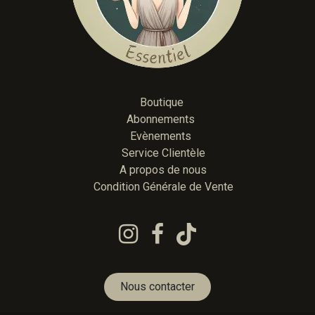
Boutique
Abonnements
Evènements
Service Clientèle
A propos de nous
Condition Générale de Vente
Nous contacter