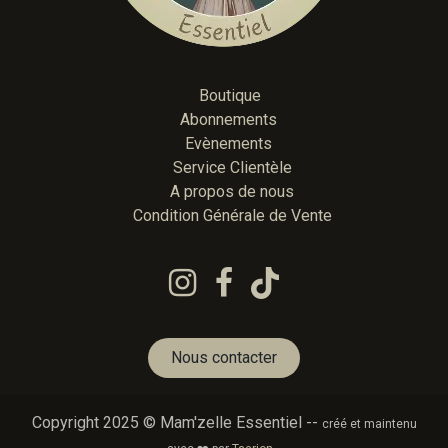
Boutique
Abonnements
Evènements
Service Clientèle
A propos de nous
Condition Générale de Vente
Nous contacter
Copyright 2025 © Mam'zelle Essentiel --
créé et maintenu