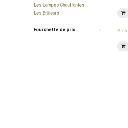
Les Lampes Chauffantes
Les Brûleurs
Fourchette de prix
Brûl